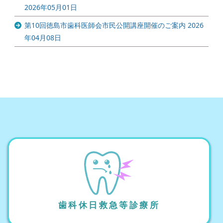
2026年05月01日
第10回徳島市歯科医師会市民公開講座開催のご案内
2026
年04月08日
歯科休日救急等診療所