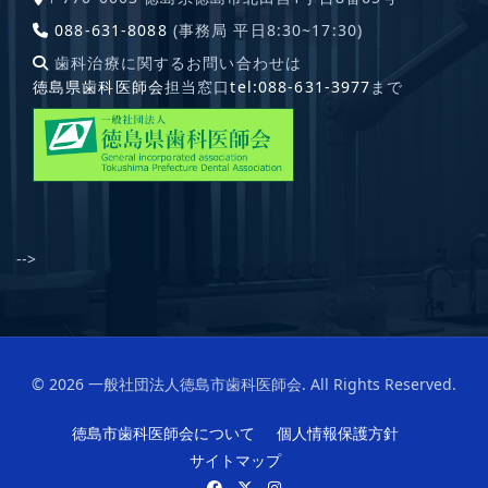
088-631-8088
(事務局 平日8:30~17:30)
歯科治療に関するお問い合わせは
徳島県歯科医師会
担当窓口
tel:088-631-3977
まで
-->
© 2026 一般社団法人徳島市歯科医師会. All Rights Reserved.
徳島市歯科医師会について
個人情報保護方針
サイトマップ