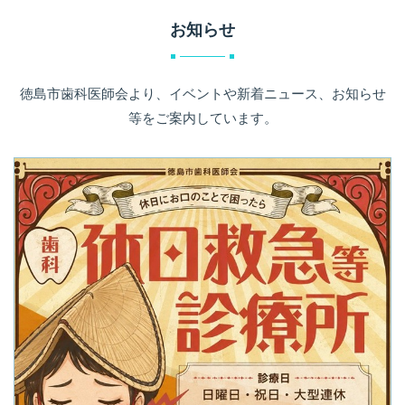
お知らせ
徳島市歯科医師会より、イベントや新着ニュース、お知らせ
等をご案内しています。