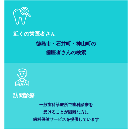
近くの歯医者さん
徳島市・石井町・神山町の
歯医者さんの
検索
訪問診療
一般歯科診療所で歯科診療を
受けることが困難な方に
歯科保健サービスを提供しています