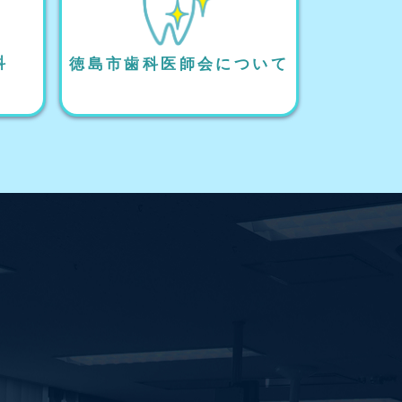
科
徳島市歯科医師会について