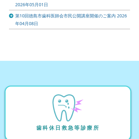
2026年05月01日
第10回徳島市歯科医師会市民公開講座開催のご案内
2026
年04月08日
歯科休日救急等診療所