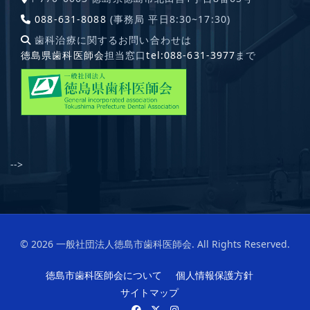
088-631-8088
(事務局 平日8:30~17:30)
歯科治療に関するお問い合わせは
徳島県歯科医師会
担当窓口
tel:088-631-3977
まで
-->
© 2026 一般社団法人徳島市歯科医師会. All Rights Reserved.
徳島市歯科医師会について
個人情報保護方針
サイトマップ