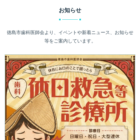
お知らせ
徳島市歯科医師会より、イベントや新着ニュース、お知らせ
等をご案内しています。