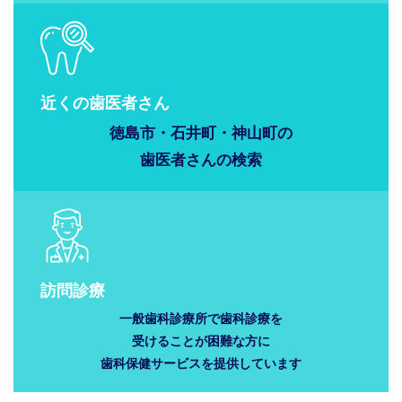
近くの歯医者さん
徳島市・石井町・神山町の
歯医者さんの
検索
訪問診療
一般歯科診療所で歯科診療を
受けることが困難な方に
歯科保健サービスを提供しています