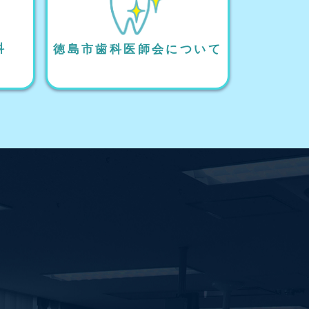
科
徳島市歯科医師会について