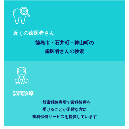
近くの歯医者さん
徳島市・石井町・神山町の
歯医者さんの
検索
訪問診療
一般歯科診療所で歯科診療を
受けることが困難な方に
歯科保健サービスを提供しています