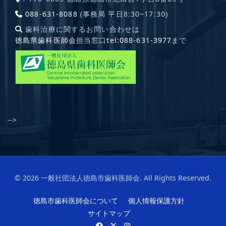
088-631-8088
(事務局 平日8:30~17:30)
歯科治療に関するお問い合わせは
徳島県歯科医師会
担当窓口
tel:088-631-3977
まで
-->
© 2026 一般社団法人徳島市歯科医師会. All Rights Reserved.
徳島市歯科医師会について
個人情報保護方針
サイトマップ