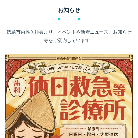
お知らせ
徳島市歯科医師会より、イベントや新着ニュース、お知らせ
等をご案内しています。