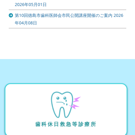
2026年05月01日
第10回徳島市歯科医師会市民公開講座開催のご案内
2026
年04月08日
歯科休日救急等診療所