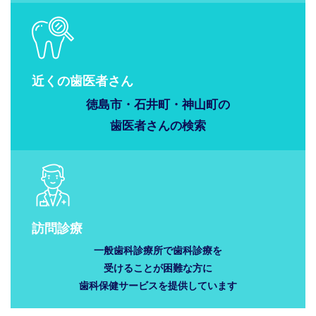
近くの歯医者さん
徳島市・石井町・神山町の
歯医者さんの
検索
訪問診療
一般歯科診療所で歯科診療を
受けることが困難な方に
歯科保健サービスを提供しています