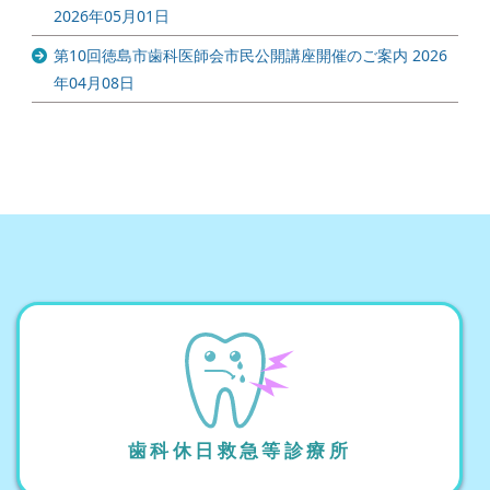
2026年05月01日
第10回徳島市歯科医師会市民公開講座開催のご案内
2026
年04月08日
歯科休日救急等診療所