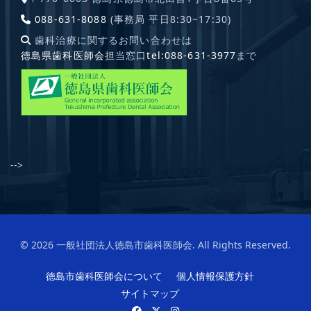
088-631-8088
(事務局 平日8:30~17:30)
歯科治療に関するお問い合わせは
徳島県歯科医師会
担当窓口
tel:088-631-3977
まで
-->
© 2026 一般社団法人徳島市歯科医師会. All Rights Reserved.
徳島市歯科医師会について
個人情報保護方針
サイトマップ