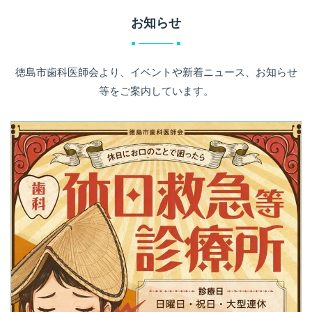
お知らせ
徳島市歯科医師会より、イベントや新着ニュース、お知らせ
等をご案内しています。