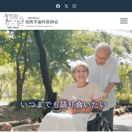
いつまでも語り合いたい