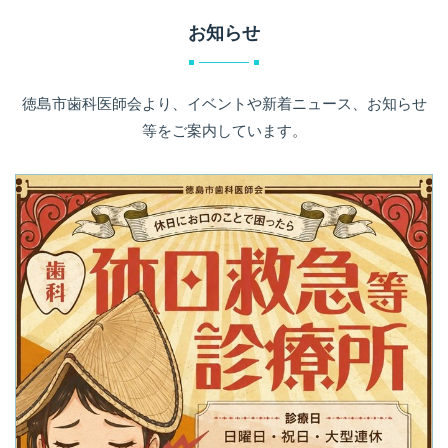
お知らせ
徳島市歯科医師会より、イベントや新着ニュース、お知らせ
等をご案内しています。