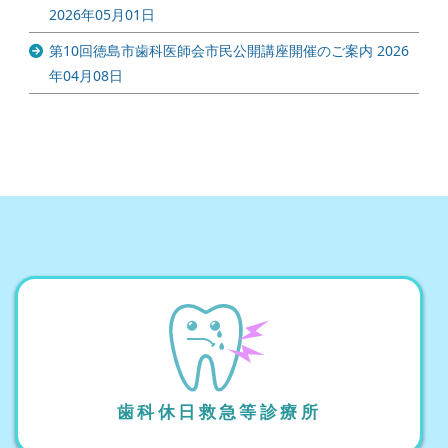
2026年05月01日
第10回徳島市歯科医師会市民公開講座開催のご案内
2026
年04月08日
歯科休日救急等診療所