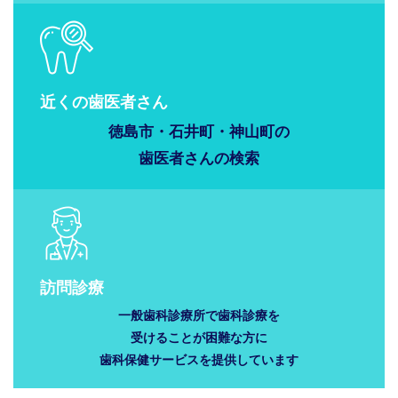
近くの歯医者さん
徳島市・石井町・神山町の
歯医者さんの
検索
訪問診療
一般歯科診療所で歯科診療を
受けることが困難な方に
歯科保健サービスを提供しています