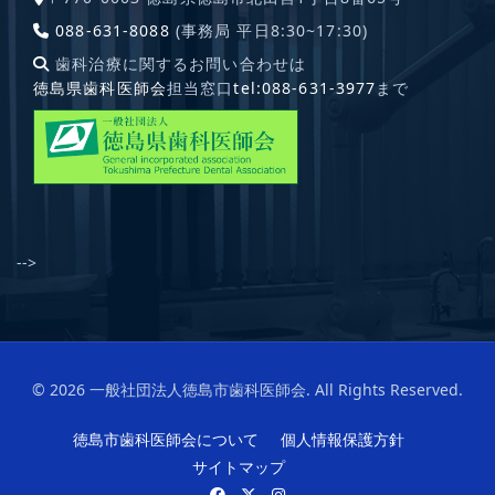
088-631-8088
(事務局 平日8:30~17:30)
歯科治療に関するお問い合わせは
徳島県歯科医師会
担当窓口
tel:088-631-3977
まで
-->
© 2026 一般社団法人徳島市歯科医師会. All Rights Reserved.
徳島市歯科医師会について
個人情報保護方針
サイトマップ