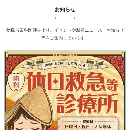
お知らせ
徳島市歯科医師会より、イベントや新着ニュース、お知らせ
等をご案内しています。