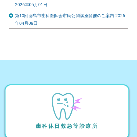
2026年05月01日
第10回徳島市歯科医師会市民公開講座開催のご案内
2026
年04月08日
歯科休日救急等診療所