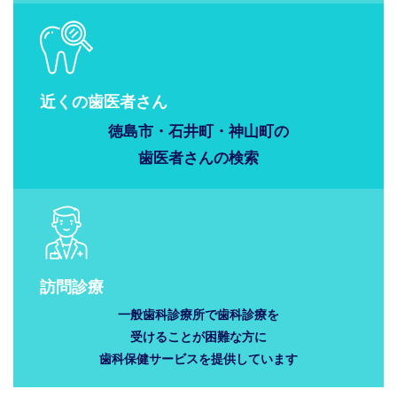
近くの歯医者さん
徳島市・石井町・神山町の
歯医者さんの
検索
訪問診療
一般歯科診療所で歯科診療を
受けることが困難な方に
歯科保健サービスを提供しています